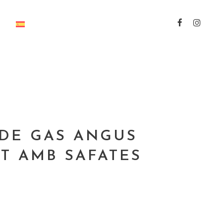
DE GAS ANGUS
T AMB SAFATES