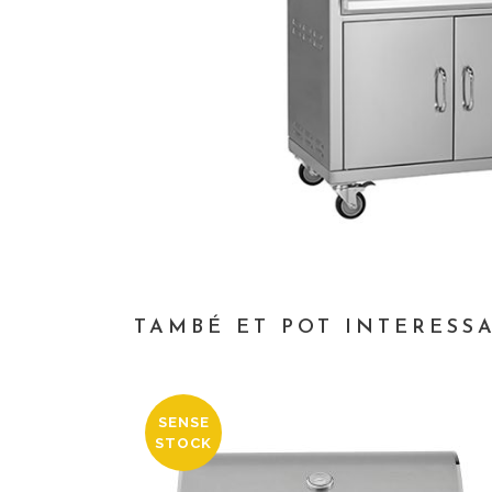
TAMBÉ ET POT INTERESSA
SENSE
STOCK