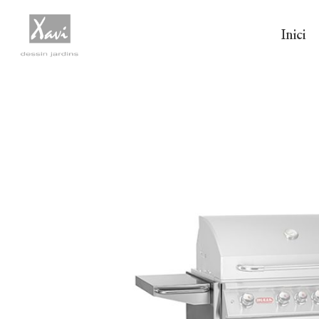
Inici