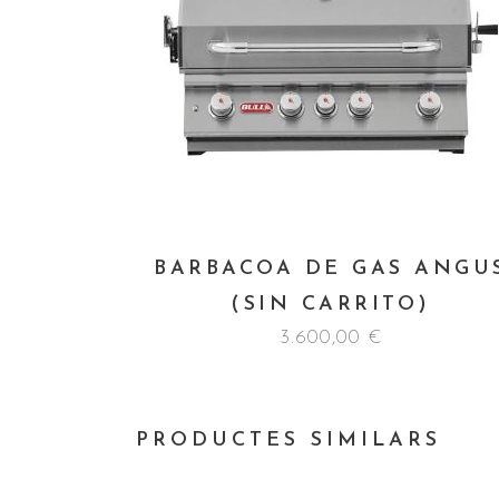
BARBACOA DE GAS ANGU
(SIN CARRITO)
3.600,00
€
PRODUCTES SIMILARS