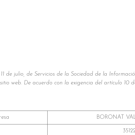
1 de julio, de Servicios de la Sociedad de la Informaci
 sitio web. De acuerdo con la exigencia del artículo 10 d
resa
BORONAT VAL
3512