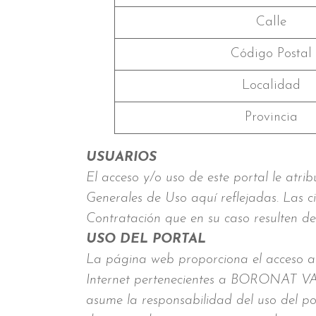
Calle
Código Postal
Localidad
Provincia
USUARIOS
El acceso y/o uso de este portal le atr
Generales de Uso aquí reflejadas. Las 
Contratación que en su caso resulten d
USO DEL PORTAL
La página web proporciona el acceso a m
Internet pertenecientes a BORONAT VA
asume la responsabilidad del uso del po