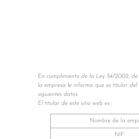
En cumplimiento de la Ley 34/2002, de 1
la empresa le informa que es titular del
siguientes datos:
El titular de este sitio web es:
Nombre de la emp
NIF