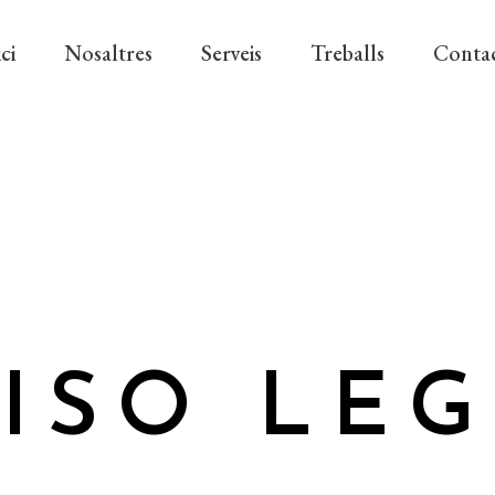
ci
Nosaltres
Serveis
Treballs
Conta
ISO LE